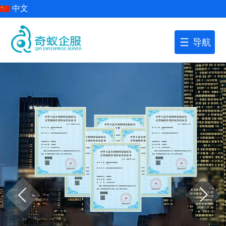
中文
导航