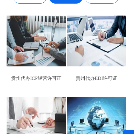
贵州代办ICP经营许可证
贵州代办EDI许可证