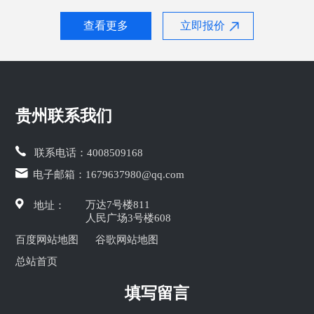
查看更多
立即报价
贵州联系我们
联系电话：
4008509168
电子邮箱：
1679637980@qq.com
万达7号楼811
地址：
人民广场3号楼608
百度网站地图
谷歌网站地图
总站首页
填写留言