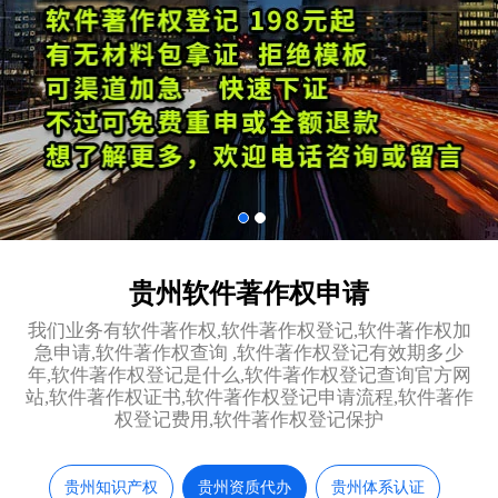
贵州软件著作权申请
我们业务有软件著作权,软件著作权登记,软件著作权加
急申请,软件著作权查询 ,软件著作权登记有效期多少
年,软件著作权登记是什么,软件著作权登记查询官方网
站,软件著作权证书,软件著作权登记申请流程,软件著作
权登记费用,软件著作权登记保护
贵州知识产权
贵州资质代办
贵州体系认证