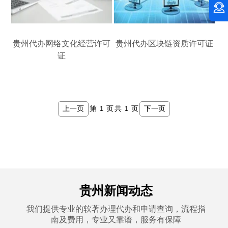
贵州代办网络文化经营许可
贵州代办区块链资质许可证
证
上一页
下一页
第
页
共
页
贵州新闻动态
我们提供专业的软著办理代办和申请查询，流程指
南及费用，专业又靠谱，服务有保障