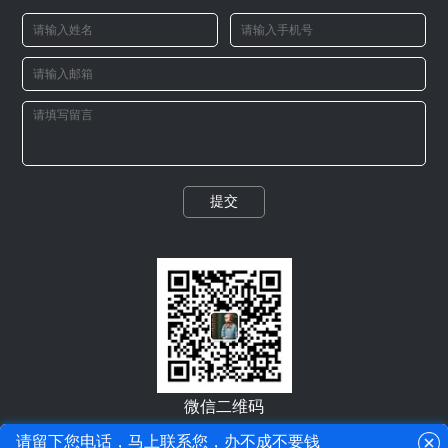
提交
微信二维码
请留下您电话，马上联系您，办不成不要钱