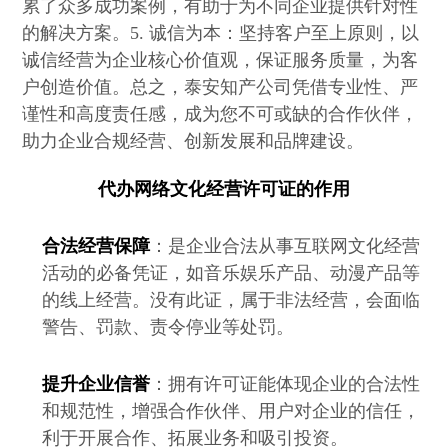
累了众多成功案例，有助于为不同企业提供针对性
的解决方案。5. 诚信为本：坚持客户至上原则，以
诚信经营为企业核心价值观，保证服务质量，为客
户创造价值。总之，泰安知产公司凭借专业性、严
谨性和高度责任感，成为您不可或缺的合作伙伴，
助力企业合规经营、创新发展和品牌建设。
代办网络文化经营许可证的作用
合法经营保障
：是企业合法从事互联网文化经营
活动的必备凭证，如音乐娱乐产品、动漫产品等
的线上经营。没有此证，属于非法经营，会面临
警告、罚款、责令停业等处罚。
提升企业信誉
：拥有许可证能体现企业的合法性
和规范性，增强合作伙伴、用户对企业的信任，
利于开展合作、拓展业务和吸引投资。