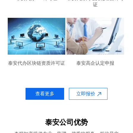
证
泰安代办区块链资质许可证
泰安高企认定申报
查看更多
立即报价
泰安公司优势