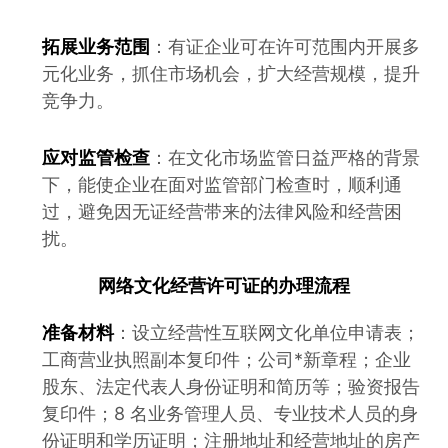
拓展业务范围
：有证企业可在许可范围内开展多
元化业务，抓住市场机会，扩大经营规模，提升
竞争力。
应对监管检查
：在文化市场监管日益严格的背景
下，能使企业在面对监管部门检查时，顺利通
过，避免因无证经营带来的法律风险和经营困
扰。
网络文化经营许可证的办理流程
准备材料
：设立经营性互联网文化单位申请表；
工商营业执照副本复印件；公司*新章程；企业
股东、法定代表人身份证明和简历等；验资报告
复印件；8 名业务管理人员、专业技术人员的身
份证明和学历证明；注册地址和经营地址的房产