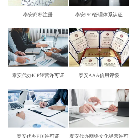
泰安商标注册
泰安ISO管理体系认证
泰安代办ICP经营许可证
泰安AAA信用评级
泰安代办EDI许可证
泰安代办网络文化经营许可