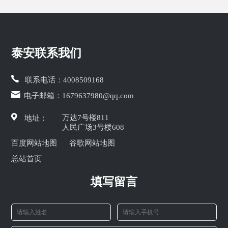
泰安联系我们
联系电话：
4008509168
电子邮箱：
1679637980@qq.com
万达7号楼811
地址：
人民广场3号楼608
百度网站地图
谷歌网站地图
总站首页
填写留言