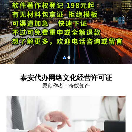
泰安代办网络文化经营许可证
原创作者：
奇蚁知产