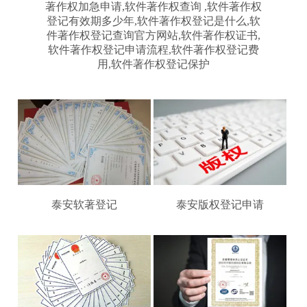
著作权加急申请,软件著作权查询 ,软件著作权
登记有效期多少年,软件著作权登记是什么,软
件著作权登记查询官方网站,软件著作权证书,
软件著作权登记申请流程,软件著作权登记费
用,软件著作权登记保护
泰安软著登记
泰安版权登记申请