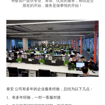
奇蚁知产提供专业、靠谱、优质的服务，相信是交
朋友的开始，服务是做事情的开始！
泰安 公司有多年的企业服务经验，总结为以下几点：
1、有多年经验，一对一客服对接