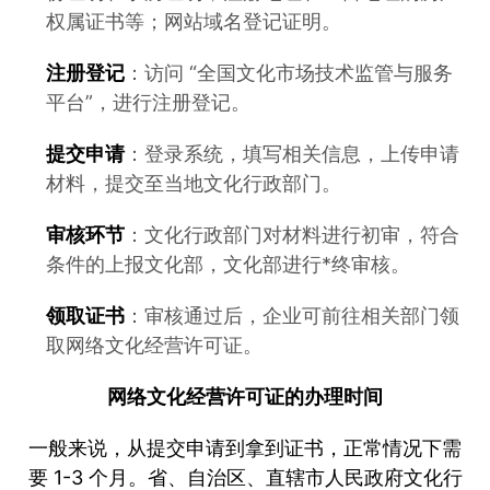
权属证书等；网站域名登记证明。
注册登记
：访问 “全国文化市场技术监管与服务
平台”，进行注册登记。
提交申请
：登录系统，填写相关信息，上传申请
材料，提交至当地文化行政部门。
审核环节
：文化行政部门对材料进行初审，符合
条件的上报文化部，文化部进行*终审核。
领取证书
：审核通过后，企业可前往相关部门领
取网络文化经营许可证。
网络文化经营许可证的办理时间
一般来说，从提交申请到拿到证书，正常情况下需
要 1-3 个月。省、自治区、直辖市人民政府文化行