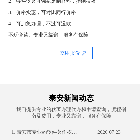
2、每件软著可独家定制材料，拒绝模板
3、价格实惠，可对比同行价格
4、可加急办理，不过可退款
不玩套路、专业又靠谱，服务有保障。
立即报价
泰安新闻动态
我们提供专业的软著办理代办和申请查询，流程指
南及费用，专业又靠谱，服务有保障
1.
泰安市专业的软件著作权申请服务公司
2026-07-23