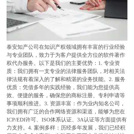
泰安知产公司在知识产权领域拥有丰富的行业经验
与专业团队，致力于为客户提供全方位的软件著作
权代办服务。以下是我们的主要优势：1. 专业资
质：我们拥有一支专业的法律服务团队，对相关法
律法规有着深入的了解和精湛的业务技能。2. 服务
优质：凭借多年的实践经验，我们能为您提供高
效、便捷的服务，确保您的商标注册、专利申请等
事项顺利推进。3. 资源丰富：作为业内知名公司，
我们拥有广泛的合作网络资源和渠道，能够为您在
ICP/EDI许可、ISO体系认证、3A认证等方面提供有
力支持。4. 案例多样：历经多年发展，我们已经积