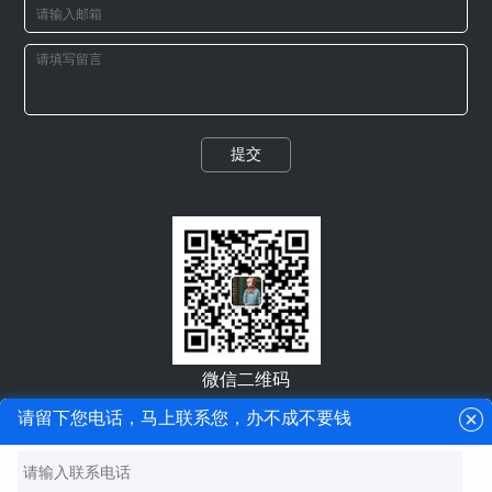
提交
微信二维码
请留下您电话，马上联系您，办不成不要钱