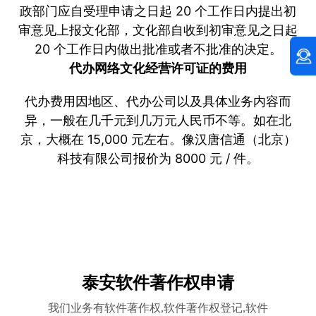
政部门应自受理申请之日起 20 个工作日内提出初
审意见上报文化部，文化部自收到初审意见之日起
20 个工作日内做出批准或者不批准的决定。
代办网络文化经营许可证的费用
代办费用因地区、代办公司以及具体业务内容而
异，一般在几千元到几万元人民币不等。如在北
京，大概在 15,000 元左右。像汉唐信通（北京）
科技有限公司报价为 8000 元 / 件。
泰安软件著作权申请
我们业务有软件著作权,软件著作权登记,软件