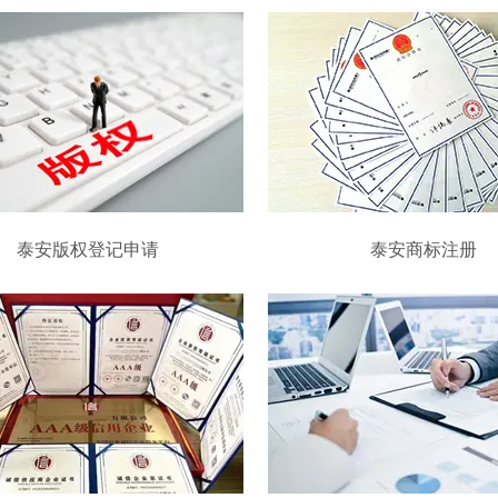
泰安版权登记申请
泰安商标注册