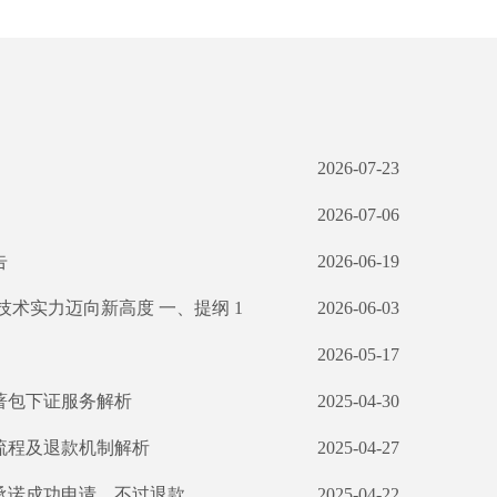
2026-07-23
2026-07-06
告
2026-06-19
术实力迈向新高度 一、提纲 1
2026-06-03
2026-05-17
著包下证服务解析
2025-04-30
证流程及退款机制解析
2025-04-27
：承诺成功申请，不过退款
2025-04-22