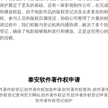
保护奠定了坚实的基础。还有一家影视制作公司，在完
和播放权益。由于电影作品的版权登记涉及众多复杂的
程、参与人员和版权归属情况，协助公司整理了大量的
请过程中，我们积极与登记机构沟通协调，解决了多个技
登记，确保了电影能够顺利发行和播放。正是这些用心
的信赖。
泰安软件著作权申请
件著作权登记,软件著作权加急申请,软件著作权查询 ,软件著
作权登记查询官方网站,软件著作权证书,软件著作权登记申请
软件著作权登记保护