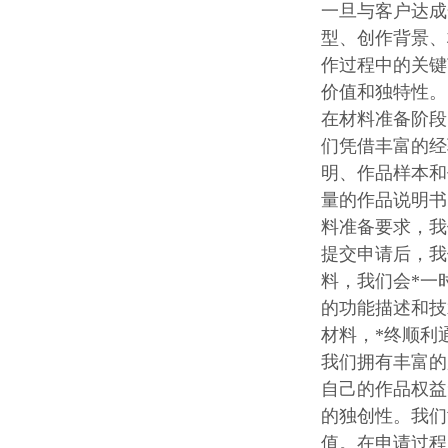
一旦与客户达成
型、创作背景、
作过程中的关键
价值和独特性。
在材料准备阶段
们凭借丰富的经
明、作品样本和
量的作品说明书
料准备要求，我
提交申请后，我
料，我们会*一
的功能描述和技
材料，*终顺利
我们拥有丰富的
自己的作品权益
的独创性。我们
值。在申请过程