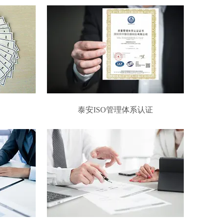
泰安ISO管理体系认证