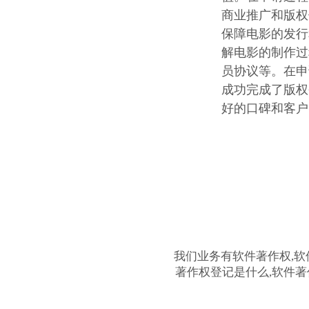
商业推广和版权
保障电影的发行
解电影的制作过
员协议等。在申
成功完成了版权
好的口碑和客户
我们业务有软件著作权,软
著作权登记是什么,软件著