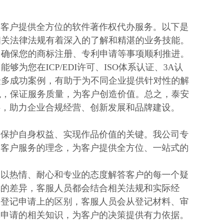
为客户提供全方位的软件著作权代办服务。以下是
相关法律法规有着深入的了解和精湛的业务技能。
，确保您的商标注册、专利申请等事项顺利推进。
为您在ICP/EDI许可、ISO体系认证、3A认
众多成功案例，有助于为不同企业提供针对性的解
观，保证服务质量，为客户创造价值。总之，泰安
伴，助力企业合规经营、创新发展和品牌建设。
是保护自身权益、实现作品价值的关键。我公司专
为客户服务的理念，为客户提供全方位、一站式的
，以热情、耐心和专业的态度解答客户的每一个疑
记的差异，客服人员都会结合相关法规和实际经
权登记申请上的区别，客服人员会从登记材料、审
记申请的相关知识，为客户的决策提供有力依据。