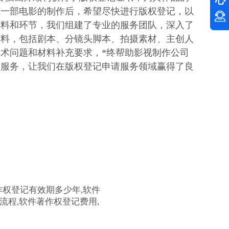
心
成一部电影的制作后，希望尽快进行版权登记，以
材料和环节，我们组建了专业的服务团队，深入了
材料，包括剧本、分镜头脚本、拍摄素材、主创人
术问题和材料补充要求，*终帮助影视制作公司
的服务，让我们在版权登记申请服务领域赢得了良
作权登记有效期多少年,软件
流程,软件著作权登记费用,