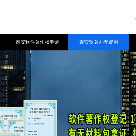
泰安软件著作权申请
泰安软著办理费用