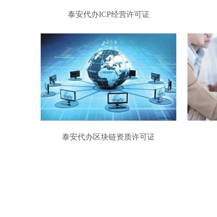
泰安代办ICP经营许可证
泰安代办区块链资质许可证