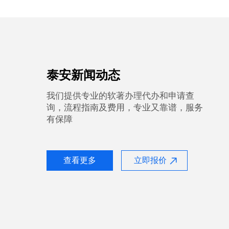
泰安新闻动态
我们提供专业的软著办理代办和申请查
询，流程指南及费用，专业又靠谱，服务
有保障
查看更多
立即报价