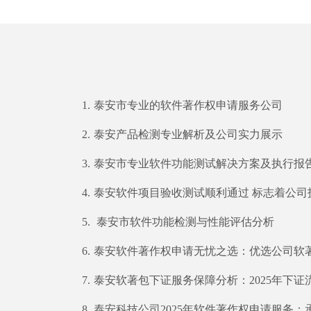
1.
泰安市专业的软件著作权申请服务公司
2.
泰安产品检测专业解析及公司实力展示
3.
泰安市专业软件功能测试解决方案及执行报
4.
泰安软件项目验收测试顺利通过 标志着公司技
5.
泰安市软件功能检测与性能评估分析
6.
泰安软件著作权申请无忧之选：优选公司软
7.
泰安软著包下证服务保障分析：2025年下
8.
泰安科技公司2025年软件著作权申请服务