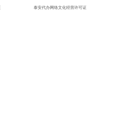
证
泰安代办网络文化经营许可证