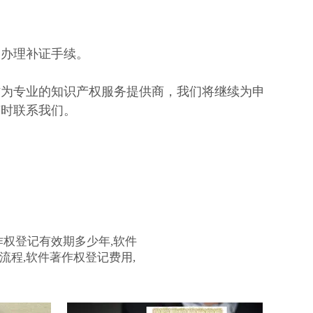
助办理补证手续。
作为专业的知识产权服务提供商，我们将继续为申
随时联系我们。
作权登记有效期多少年,软件
流程,软件著作权登记费用,