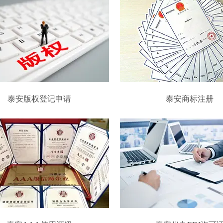
泰安版权登记申请
泰安商标注册