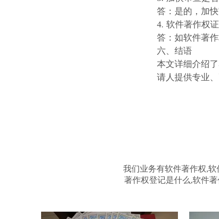
答：是的，加快
4. 软件著作权
答：如软件著作
六、结语
本文详细介绍了
请人提供专业、
我们业务有软件著作权,软
著作权登记是什么,软件著