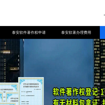
泰安软件著作权申请
泰安软著办理费用