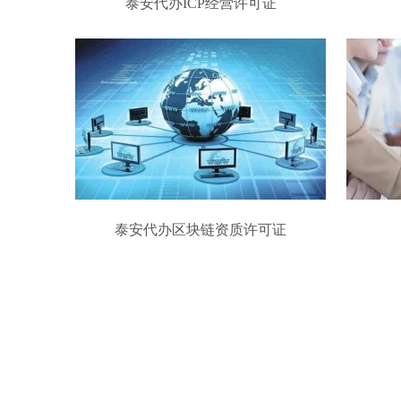
泰安代办ICP经营许可证
泰安代办区块链资质许可证