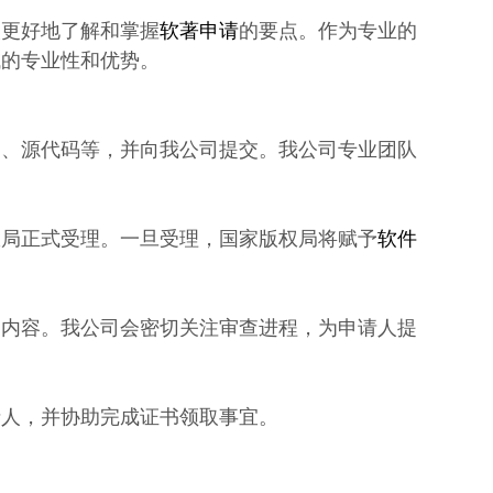
人更好地了解和掌握
软著申请
的要点。作为专业的
域的专业性和优势。
书、源代码等，并向我公司提交。我公司专业团队
权局正式受理。一旦受理，国家版权局将赋予
软件
利内容。我公司会密切关注审查进程，为申请人提
请人，并协助完成证书领取事宜。