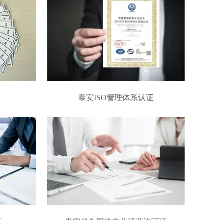
泰安ISO管理体系认证