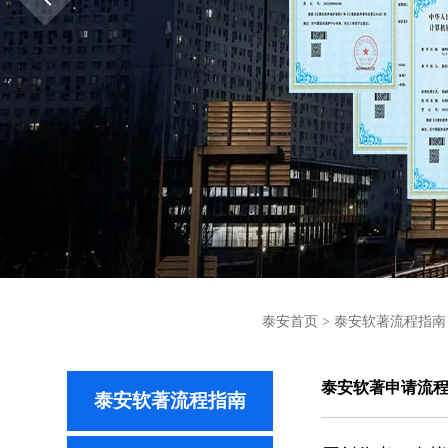
泰安首页
>
泰安软著流程指南
泰安软著申请流
泰安软著流程指南