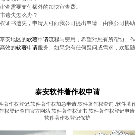
审查需要支付额外的加快审查费。
证书遗失怎么办？
权证书遗失，申请人可向我公司提出申请，由我公司协
泰安地区的
软著申请
流程与费用，希望对您有所帮协。
高效的
软著申请
服务。如果您有任何疑问或需求，欢迎
泰安软件著作权申请
件著作权登记,软件著作权加急申请,软件著作权查询 ,软件著
作权登记查询官方网站,软件著作权证书,软件著作权登记申请
软件著作权登记保护