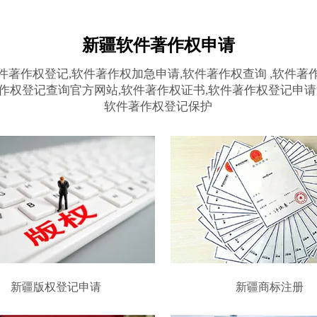
新疆软件著作权申请
件著作权登记,软件著作权加急申请,软件著作权查询 ,软件著
作权登记查询官方网站,软件著作权证书,软件著作权登记申请
软件著作权登记保护
新疆版权登记申请
新疆商标注册