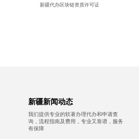
新疆代办区块链资质许可证
新疆新闻动态
我们提供专业的软著办理代办和申请查
询，流程指南及费用，专业又靠谱，服务
有保障