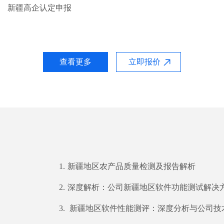
新疆高企认定申报
查看更多
立即报价
1.
新疆地区农产品质量检测及报告解析
2.
深度解析：公司新疆地区软件功能测试解决
3.
新疆地区软件性能测评：深度分析与公司技