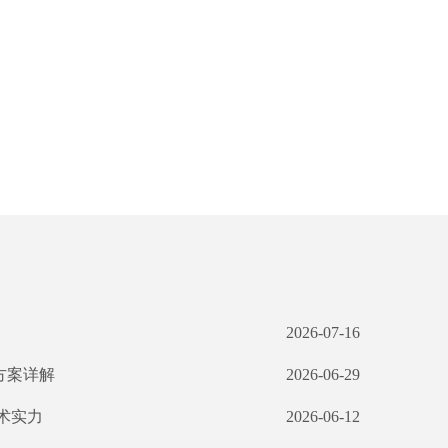
2026-07-16
方案详解
2026-06-29
术实力
2026-06-12