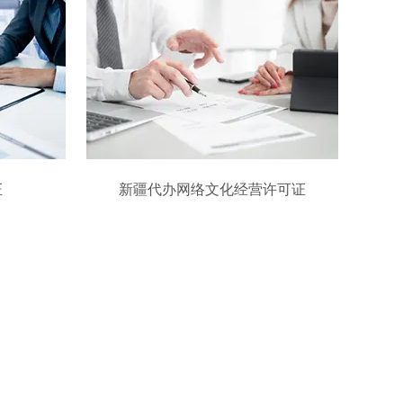
证
新疆代办网络文化经营许可证