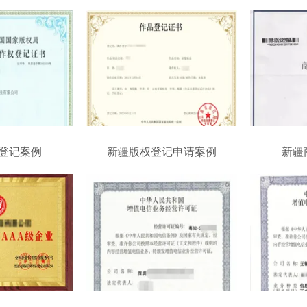
登记案例
新疆版权登记申请案例
新疆