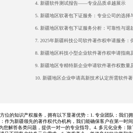
4.
新疆软件测试报告——专业品质卓越展示
5.
新疆地区软著包下证服务：专业公司的选择
6.
​新疆地区软著包下证服务分析：可靠性与退款保
7.
2025年新疆科技公司软件著作权申请服务
8.
新疆地区科技小型企业软件著作权申请指南
9.
新疆地区专精特新企业申请软件著作权数量
10.
新疆地区企业申请高新技术认定所需软件著
方位的知识产权服务，拥有以下显著优势：1. 专业团队：我们
效：作为新疆领先的著作权代办机构，我们能确保客户在第一时间
您解答各类问题，提供一对一的专业指导。4. 多元化业务：除了著