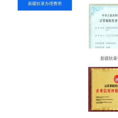
新疆软著办理费用
新疆软著