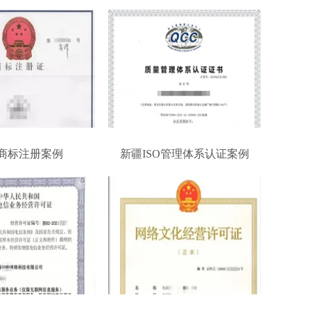
商标注册案例
新疆ISO管理体系认证案例