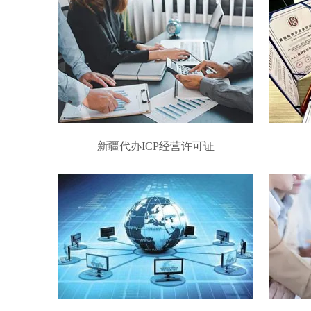
新疆代办ICP经营许可证