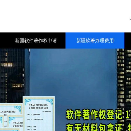
新疆软件著作权申请
新疆软著办理费用