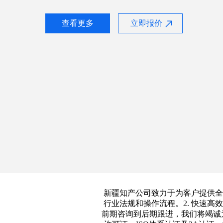
查看更多
立即报价
新疆知产公司致力于为客户提供全
行业法规和操作流程。2. 快速高
前期咨询到后期跟进，我们将竭诚为