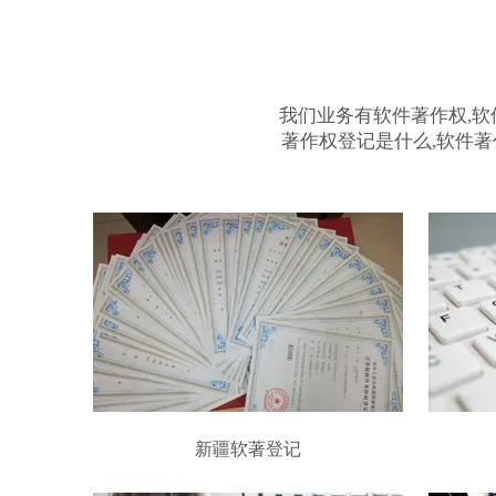
我们业务有软件著作权,软
著作权登记是什么,软件著
新疆软著登记