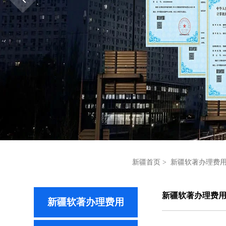
新疆首页
>
新疆软著办理费
新疆软著办理费
新疆软著办理费用