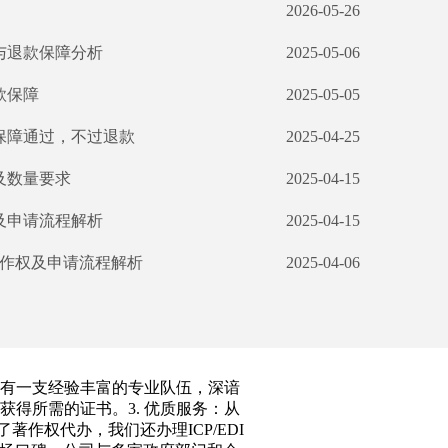
2026-05-26
与退款保障分析
2025-05-06
障​​
2025-05-05
：保障通过，不过退款
2025-04-25
及数量要求
2025-04-15
及申请流程解析
2025-04-15
作权及申请流程解析
2025-04-06
拥有一支经验丰富的专业队伍，深谙
获得所需的证书。3. 优质服务：从
作权代办，我们还办理ICP/EDI