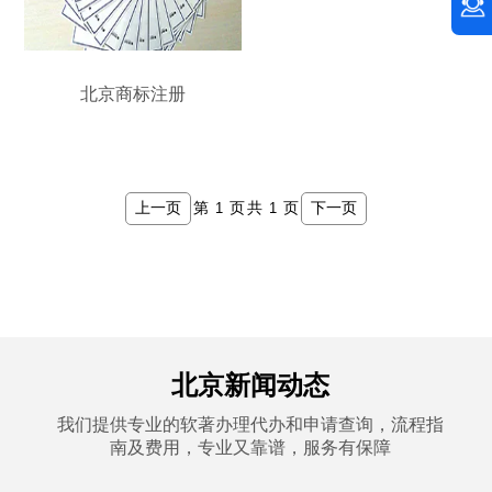
北京商标注册
上一页
下一页
第
页
共
页
北京新闻动态
我们提供专业的软著办理代办和申请查询，流程指
南及费用，专业又靠谱，服务有保障