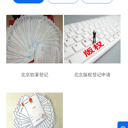
北京软著登记
北京版权登记申请