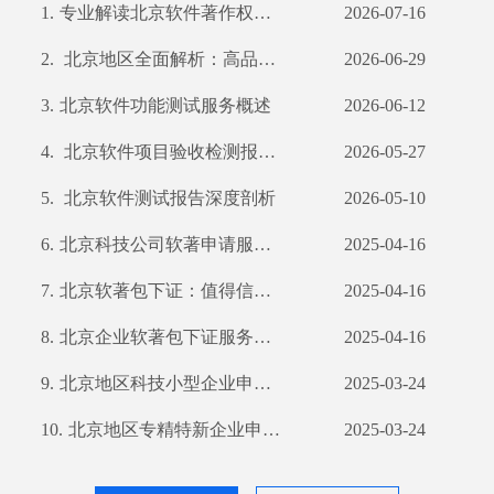
1.
专业解读北京软件著作权申请全攻略 及我公司服务亮点
2026-07-16
2.
北京地区全面解析：高品质产品检测服务引领行业发展
2026-06-29
3.
北京软件功能测试服务概述
2026-06-12
4.
北京软件项目验收检测报告及公司优势分析
2026-05-27
5.
北京软件测试报告深度剖析
2026-05-10
6.
北京科技公司软著申请服务保障：包下证，不过退款
2025-04-16
7.
北京软著包下证：值得信赖的专业服务及退款保障解析
2025-04-16
8.
北京企业软著包下证服务领航者——优质高效退款无忧
2025-04-16
9.
北京地区科技小型企业申请软件著作权要点及流程解析
2025-03-24
10.
北京地区专精特新企业申请软件著作权指南及所需数量解析
2025-03-24