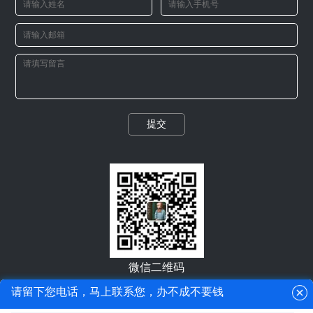
提交
微信二维码
请留下您电话，马上联系您，办不成不要钱