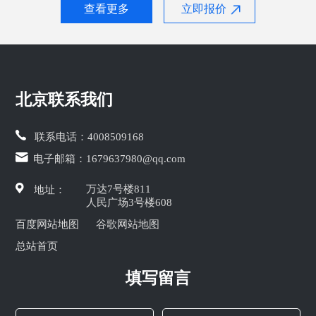
查看更多
立即报价
北京联系我们
联系电话：
4008509168
电子邮箱：
1679637980@qq.com
万达7号楼811
地址：
人民广场3号楼608
百度网站地图
谷歌网站地图
总站首页
填写留言