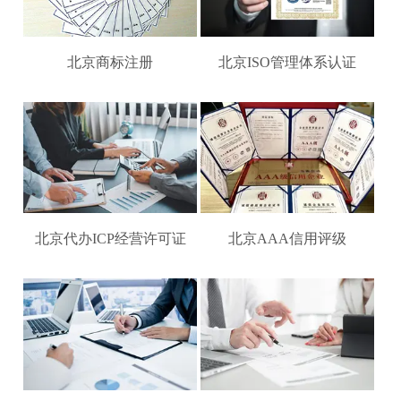
北京商标注册
北京ISO管理体系认证
北京代办ICP经营许可证
北京AAA信用评级