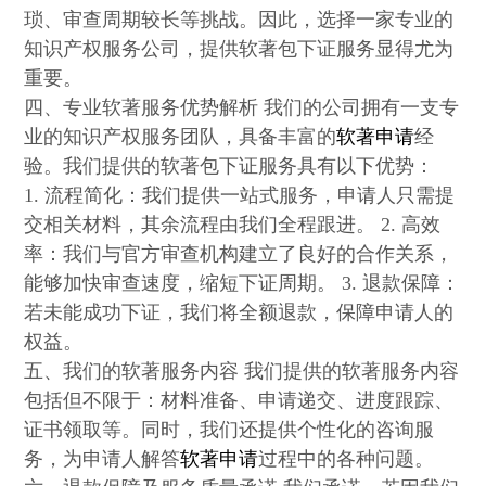
琐、审查周期较长等挑战。因此，选择一家专业的
知识产权服务公司，提供软著包下证服务显得尤为
重要。
四、专业软著服务优势解析 我们的公司拥有一支专
业的知识产权服务团队，具备丰富的
软著申请
经
验。我们提供的软著包下证服务具有以下优势：
1. 流程简化：我们提供一站式服务，申请人只需提
交相关材料，其余流程由我们全程跟进。 2. 高效
率：我们与官方审查机构建立了良好的合作关系，
能够加快审查速度，缩短下证周期。 3. 退款保障：
若未能成功下证，我们将全额退款，保障申请人的
权益。
五、我们的软著服务内容 我们提供的软著服务内容
包括但不限于：材料准备、申请递交、进度跟踪、
证书领取等。同时，我们还提供个性化的咨询服
务，为申请人解答
软著申请
过程中的各种问题。