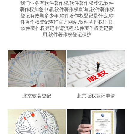
我们业务有软件著作权,软件著作权登记,软件
著作权加急申请,软件著作权查询 ,软件著作权
登记有效期多少年,软件著作权登记是什么,软
件著作权登记查询官方网站,软件著作权证书,
软件著作权登记申请流程,软件著作权登记费
用,软件著作权登记保护
北京软著登记
北京版权登记申请