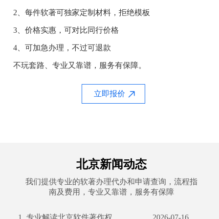
2、每件软著可独家定制材料，拒绝模板
3、价格实惠，可对比同行价格
4、可加急办理，不过可退款
不玩套路、专业又靠谱，服务有保障。
立即报价
北京新闻动态
我们提供专业的软著办理代办和申请查询，流程指
南及费用，专业又靠谱，服务有保障
1.
专业解读北京软件著作权申请全攻略 及我公司服务亮点
2026-07-16