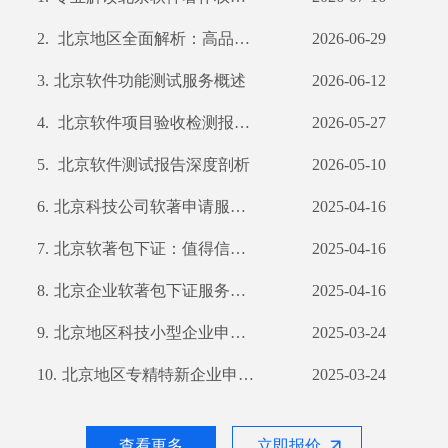
2.
北京地区全面解析：高品质产品检测服务引领行业发展
2026-06-29
3.
北京软件功能测试服务概述
2026-06-12
4.
北京软件项目验收检测报告及公司优势分析
2026-05-27
5.
北京软件测试报告深度剖析
2026-05-10
6.
北京科技公司软著申请服务保障：包下证，不过退款
2025-04-16
7.
北京软著包下证：值得信赖的专业服务及退款保障解析
2025-04-16
8.
北京企业软著包下证服务领航者——优质高效退款无忧
2025-04-16
9.
北京地区科技小型企业申请软件著作权要点及流程解析
2025-03-24
10.
北京地区专精特新企业申请软件著作权指南及所需数量解析
2025-03-24
查看更多
立即报价