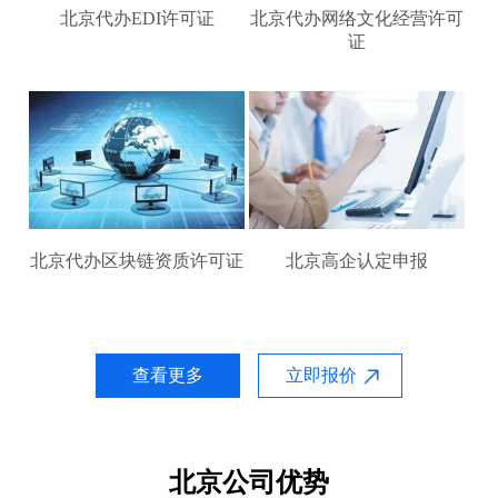
北京代办EDI许可证
北京代办网络文化经营许可
证
北京代办区块链资质许可证
北京高企认定申报
查看更多
立即报价
北京公司优势