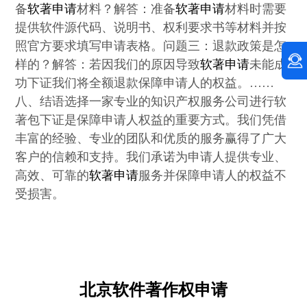
备
软著申请
材料？解答：准备
软著申请
材料时需要
提供软件源代码、说明书、权利要求书等材料并按
照官方要求填写申请表格。问题三：退款政策是怎
样的？解答：若因我们的原因导致
软著申请
未能成
功下证我们将全额退款保障申请人的权益。……
八、结语选择一家专业的知识产权服务公司进行软
著包下证是保障申请人权益的重要方式。我们凭借
丰富的经验、专业的团队和优质的服务赢得了广大
客户的信赖和支持。我们承诺为申请人提供专业、
高效、可靠的
软著申请
服务并保障申请人的权益不
受损害。
北京软件著作权申请