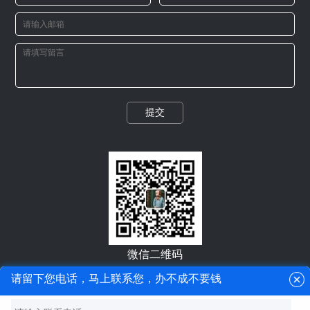
提交
微信二维码
请留下您电话，马上联系您，办不成不要钱