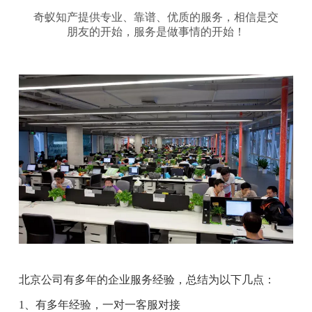
奇蚁知产提供专业、靠谱、优质的服务，相信是交
朋友的开始，服务是做事情的开始！
北京公司有多年的企业服务经验，总结为以下几点：
1、有多年经验，一对一客服对接