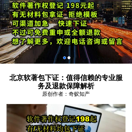
北京软著包下证：值得信赖的专业服
务及退款保障解析
原创作者：
奇蚁知产