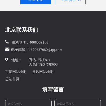
北京联系我们
联系电话：
4008509168
电子邮箱：
1679637980@qq.com
万达7号楼811
地址：
人民广场3号楼608
百度网站地图
谷歌网站地图
总站首页
填写留言