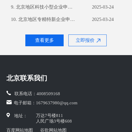
9.
北京地区科技小型企业申请软件著作权要点及流程解析
2025-03-24
10.
北京地区专精特新企业申请软件著作权指南及所需数量解析
2025-03-24
查看更多
立即报价
北京联系我们
联系电话：
4008509168
电子邮箱：
1679637980@qq.com
万达7号楼811
地址：
人民广场3号楼608
百度网站地图
谷歌网站地图