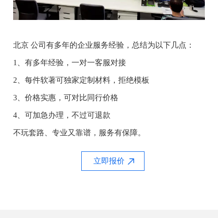
北京 公司有多年的企业服务经验，总结为以下几点：
1、有多年经验，一对一客服对接
2、每件软著可独家定制材料，拒绝模板
3、价格实惠，可对比同行价格
4、可加急办理，不过可退款
不玩套路、专业又靠谱，服务有保障。
立即报价