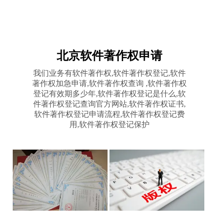
北京软件著作权申请
我们业务有软件著作权,软件著作权登记,软件
著作权加急申请,软件著作权查询 ,软件著作权
登记有效期多少年,软件著作权登记是什么,软
件著作权登记查询官方网站,软件著作权证书,
软件著作权登记申请流程,软件著作权登记费
用,软件著作权登记保护