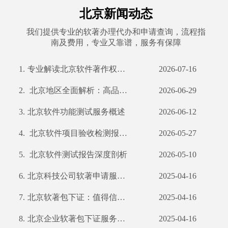
北京新闻动态
我们提供专业的软著办理代办和申请查询，流程指
南及费用，专业又靠谱，服务有保障
1.
专业解读北京软件著作权申请全攻略 及我公司服务亮点
2026-07-16
2.
北京地区全面解析：高品质产品检测服务引领行业发展
2026-06-29
3.
北京软件功能测试服务概述
2026-06-12
4.
北京软件项目验收检测报告及公司优势分析
2026-05-27
5.
北京软件测试报告深度剖析
2026-05-10
6.
北京科技公司软著申请服务保障：包下证，不过退款
2025-04-16
7.
北京软著包下证：值得信赖的专业服务及退款保障解析
2025-04-16
8.
北京企业软著包下证服务领航者——优质高效退款无忧
2025-04-16