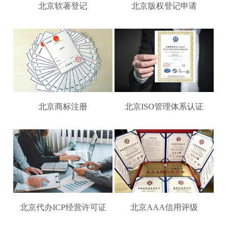
北京软著登记
北京版权登记申请
北京商标注册
北京ISO管理体系认证
北京代办ICP经营许可证
北京AAA信用评级