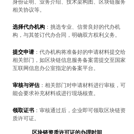
身份证明、业务介绍、技术架构图、区块链服务
相关协议等。
选择代办机构
：挑选专业、信誉良好的代办机
构，与其签订代办合同，明确双方权利义务。
提交申请
：代办机构将准备好的申请材料提交给
相关部门，如区块链信息服务备案需提交至国家
互联网信息办公室指定的备案平台。
审核与评估
：相关部门对申请材料进行审核，可
能会要求补充材料或进行现场核查。
领取证书
：审核通过后，企业即可领取区块链资
质许可证。
区块链资质许可证的办理时间