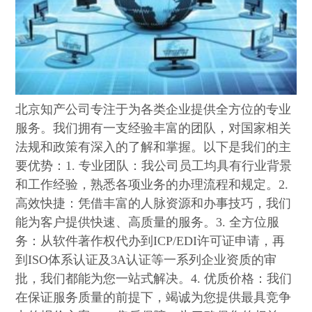
北京知产公司专注于为各类企业提供全方位的专业
服务。我们拥有一支经验丰富的团队，对国家相关
法规和政策有深入的了解和掌握。以下是我们的主
要优势：1. 专业团队：我公司员工均具有行业背景
和工作经验，熟悉各项业务的办理流程和规定。2.
高效快捷：凭借丰富的人脉资源和办事技巧，我们
能为客户提供快速、高质量的服务。3. 全方位服
务：从软件著作权代办到ICP/EDI许可证申请，再
到ISO体系认证及3A认证等一系列企业资质的审
批，我们都能为您一站式解决。4. 优质价格：我们
在保证服务质量的前提下，竭诚为您提供最具竞争