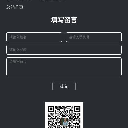
总站首页
填写留言
提交