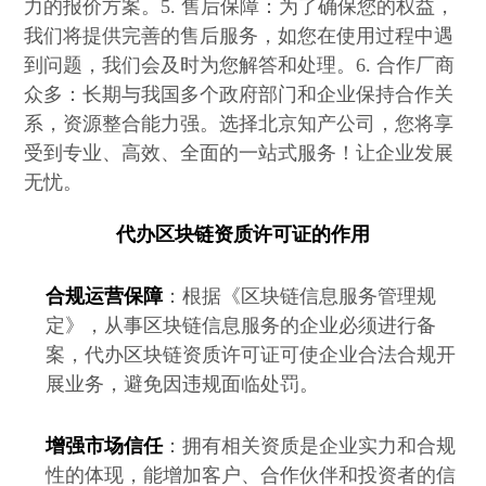
力的报价方案。5. 售后保障：为了确保您的权益，
我们将提供完善的售后服务，如您在使用过程中遇
到问题，我们会及时为您解答和处理。6. 合作厂商
众多：长期与我国多个政府部门和企业保持合作关
系，资源整合能力强。选择北京知产公司，您将享
受到专业、高效、全面的一站式服务！让企业发展
无忧。
代办区块链资质许可证的作用
合规运营保障
：根据《区块链信息服务管理规
定》，从事区块链信息服务的企业必须进行备
案，代办区块链资质许可证可使企业合法合规开
展业务，避免因违规面临处罚。
增强市场信任
：拥有相关资质是企业实力和合规
性的体现，能增加客户、合作伙伴和投资者的信