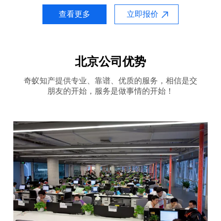
查看更多
立即报价
北京公司优势
奇蚁知产提供专业、靠谱、优质的服务，相信是交
朋友的开始，服务是做事情的开始！