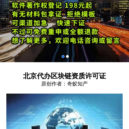
北京代办区块链资质许可证
原创作者：
奇蚁知产