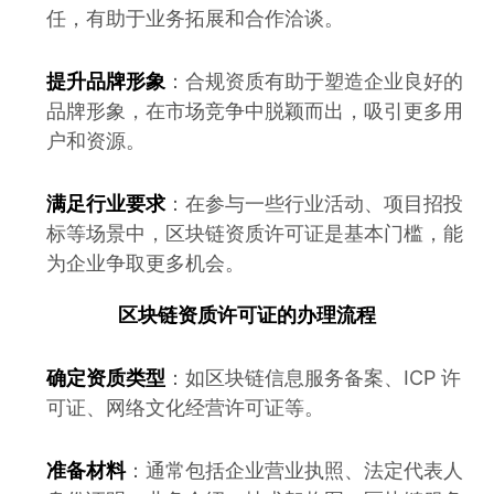
任，有助于业务拓展和合作洽谈。
提升品牌形象
：合规资质有助于塑造企业良好的
品牌形象，在市场竞争中脱颖而出，吸引更多用
户和资源。
满足行业要求
：在参与一些行业活动、项目招投
标等场景中，区块链资质许可证是基本门槛，能
为企业争取更多机会。
区块链资质许可证的办理流程
确定资质类型
：如区块链信息服务备案、ICP 许
可证、网络文化经营许可证等。
准备材料
：通常包括企业营业执照、法定代表人