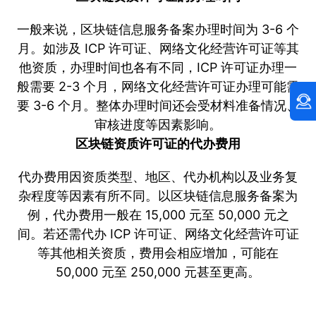
一般来说，区块链信息服务备案办理时间为 3-6 个
月。如涉及 ICP 许可证、网络文化经营许可证等其
他资质，办理时间也各有不同，ICP 许可证办理一
般需要 2-3 个月，网络文化经营许可证办理可能需
要 3-6 个月。整体办理时间还会受材料准备情况、
审核进度等因素影响。
区块链资质许可证的代办费用
代办费用因资质类型、地区、代办机构以及业务复
杂程度等因素有所不同。以区块链信息服务备案为
例，代办费用一般在 15,000 元至 50,000 元之
间。若还需代办 ICP 许可证、网络文化经营许可证
等其他相关资质，费用会相应增加，可能在
50,000 元至 250,000 元甚至更高。