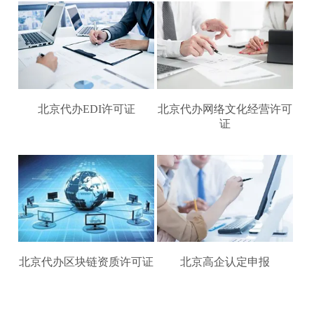
北京代办EDI许可证
北京代办网络文化经营许可
证
北京代办区块链资质许可证
北京高企认定申报